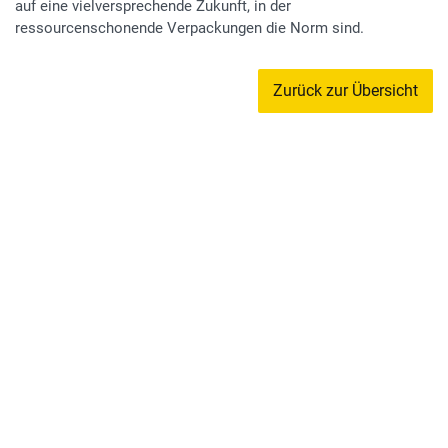
auf eine vielversprechende Zukunft, in der
ressourcenschonende Verpackungen die Norm sind.
Zurück zur Übersicht