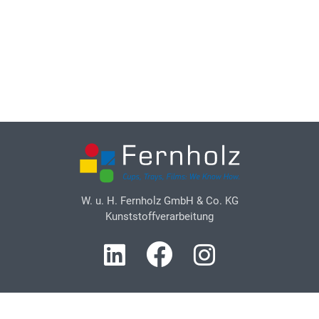
W. u. H. Fernholz GmbH & Co. KG
Kunststoffverarbeitung
Kontakt