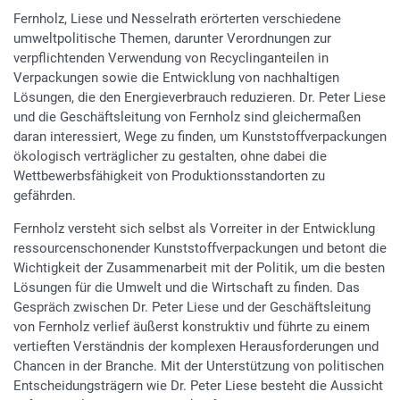
Fernholz, Liese und Nesselrath erörterten verschiedene
umweltpolitische Themen, darunter Verordnungen zur
verpflichtenden Verwendung von Recyclinganteilen in
Verpackungen sowie die Entwicklung von nachhaltigen
Lösungen, die den Energieverbrauch reduzieren. Dr. Peter Liese
und die Geschäftsleitung von Fernholz sind gleichermaßen
daran interessiert, Wege zu finden, um Kunststoffverpackungen
ökologisch verträglicher zu gestalten, ohne dabei die
Wettbewerbsfähigkeit von Produktionsstandorten zu
gefährden.
Fernholz versteht sich selbst als Vorreiter in der Entwicklung
ressourcenschonender Kunststoffverpackungen und betont die
Wichtigkeit der Zusammenarbeit mit der Politik, um die besten
Lösungen für die Umwelt und die Wirtschaft zu finden. Das
Gespräch zwischen Dr. Peter Liese und der Geschäftsleitung
von Fernholz verlief äußerst konstruktiv und führte zu einem
vertieften Verständnis der komplexen Herausforderungen und
Chancen in der Branche. Mit der Unterstützung von politischen
Entscheidungsträgern wie Dr. Peter Liese besteht die Aussicht