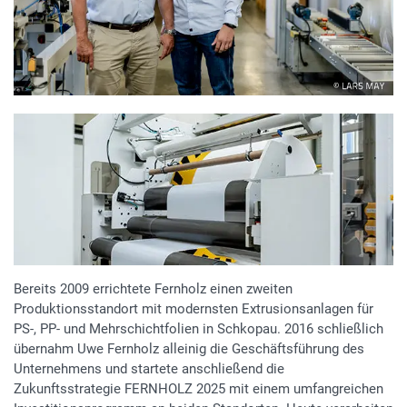
Bereits 2009 errichtete Fernholz einen zweiten
Produktionsstandort mit modernsten Extrusionsanlagen für
PS-, PP- und Mehrschichtfolien in Schkopau. 2016 schließlich
übernahm Uwe Fernholz alleinig die Geschäftsführung des
Unternehmens und startete anschließend die
Zukunftsstrategie FERNHOLZ 2025 mit einem umfangreichen