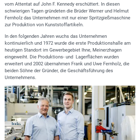
vom Attentat auf John F. Kennedy erschüttert. In diesen
schwierigen Tagen gründeten die Brüder Werner und Helmut
Fernholz das Unternehmen mit nur einer Spritzgießmaschine
zur Produktion von Kunststoffartikeln.
In den folgenden Jahren wuchs das Unternehmen
kontinuierlich und 1972 wurde die erste Produktionshalle am
heutigen Standort im Gewerbegebiet Ihne, Meinerzhagen
eingeweiht. Die Produktions- und Lagerflächen wurden
erweitert und 2002 übernahmen Frank und Uwe Fernholz, die
beiden Söhne der Gründer, die Geschäftsführung des
Unternehmens.