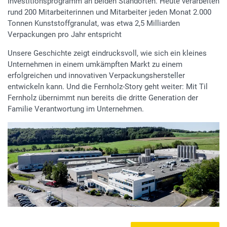
Investitionsprogramm an beiden Standorten. Heute verarbeiten
rund 200 Mitarbeiterinnen und Mitarbeiter jeden Monat 2.000
Tonnen Kunststoffgranulat, was etwa 2,5 Milliarden
Verpackungen pro Jahr entspricht
Unsere Geschichte zeigt eindrucksvoll, wie sich ein kleines
Unternehmen in einem umkämpften Markt zu einem
erfolgreichen und innovativen Verpackungshersteller
entwickeln kann. Und die Fernholz-Story geht weiter: Mit Til
Fernholz übernimmt nun bereits die dritte Generation der
Familie Verantwortung im Unternehmen.