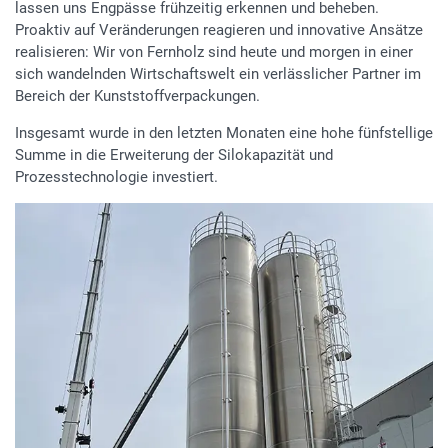
lassen uns Engpässe frühzeitig erkennen und beheben.
Proaktiv auf Veränderungen reagieren und innovative Ansätze
realisieren: Wir von Fernholz sind heute und morgen in einer
sich wandelnden Wirtschaftswelt ein verlässlicher Partner im
Bereich der Kunststoffverpackungen.
Insgesamt wurde in den letzten Monaten eine hohe fünfstellige
Summe in die Erweiterung der Silokapazität und
Prozesstechnologie investiert.