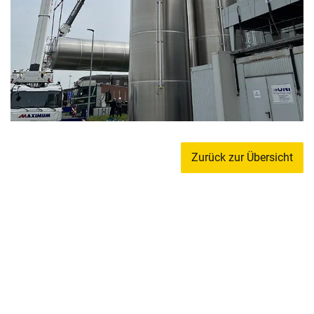
Zurück zur Übersicht